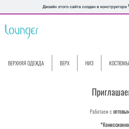
Дизайн этого сайта создан в конструкторе
ВЕРХНЯЯ ОДЕЖДА
ВЕРХ
НИЗ
КОСТЮМ
Приглашаем
Работаем с
оптовы
*Комиссионно